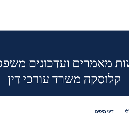
ת מאמרים ועדכונים משפט
קלוסקה משרד עורכי דין
לי
דיני מיסים