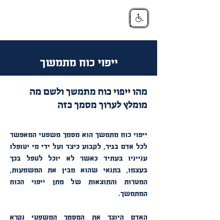
ייפוי כוח מתמשך
מהו ייפוי כוח מתמשך ולשם מה
מומלץ לערוך מסמך כזה
ייפוי כוח מתמשך הוא מסמך משפטי המאפשר
לכל אדם בגיר, לקבוע כיצד ועל ידי מי יטופלו
ענייניו בעתיד כאשר לא יוכל לטפל בכך
בעצמו, בתנאי שהוא מבין את המשמעות,
המטרות והתוצאות של מתן ייפוי הכוח
המתמשך.
האדם היוצר את המסמך המשפטי נקרא