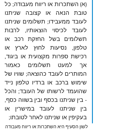
(א) השתכרות או ריווח מעבודה; כל 
טובת הנאה או קצובה שניתנו 
לעובד ממעבידו; תשלומים שניתנו 
לעובד לכיסוי הוצאותיו, לרבות 
תשלומים בשל החזקת רכב או 
טלפון, נסיעות לחוץ לארץ או 
רכישת ספרות מקצועית או ביגוד, 
אך למעט תשלומים כאמור 
המותרים לעובד כהוצאה; שוויו של 
שימוש ברכב או ברדיו טלפון נייד 
שהועמד לרשותו של העובד; והכל 
- בין שניתנו בכסף ובין בשווה כסף, 
בין שניתנו לעובד במישרין או 
בעקיפין או שניתנו לאחר לטובתו;
לשון הסעיף היא השתכרות או ריווח מעבודה 