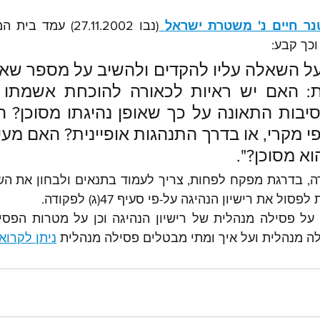
נר חיים נ' משטרת ישראל
וכך קבע:
א מסוכן?".
 את רישיון הנהיגה על-פי סעיף 47(ג) לפקודה.
ה מנהלית ועל איך ומתי מבטלים פסילה מנהלית 
ניתן לקרוא