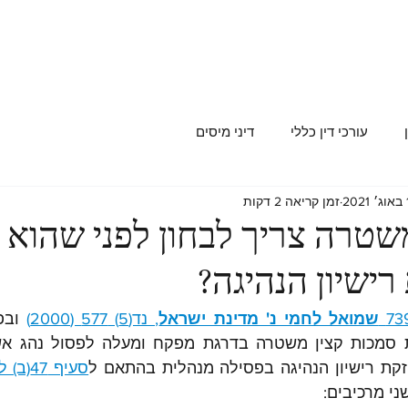
עורכי דין כללי
דיני מיסים
20
זמן קריאה 2 דקות
שטרה צריך לבחון לפני שהוא 
ישיון הנהיגה?
שמואל לחמי נ' מדינת ישראל
, נד(5) 577 (2000)
קת רישיון הנהיגה בפסילה מנהלית בהתאם ל
ני מרכיבים: 