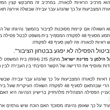
יות לכאורה וזה לשון סעיף 48 לפקודה:
ביטול הפסילה לא יפגע בבטחון הציבור".
 הילמן נ' מדינת ישראל
ות ומוסיף את הדרישה של הקשר הסיבתי בין העבירה לבין ה