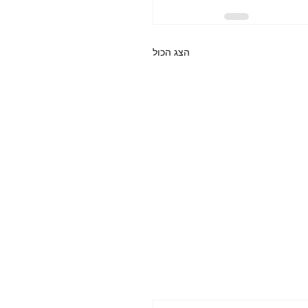
הצג הכול