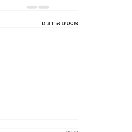
פוסטים אחרונים